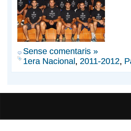
Sense comentaris »
1era Nacional
,
2011-2012
,
P