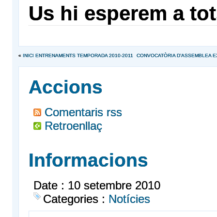
Us hi esperem a tots
«
INICI ENTRENAMENTS TEMPORADA 2010-2011
CONVOCATÒRIA D’ASSEMBLEA EXTR
Accions
Comentaris rss
Retroenllaç
Informacions
Date : 10 setembre 2010
Categories :
Notícies