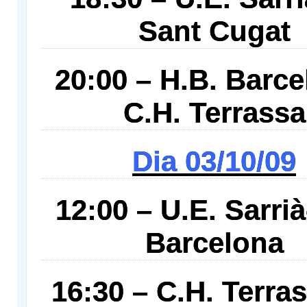
Sant Cugat
20:00 – H.B. Barce
C.H. Terrassa
Dia 03/10/09
12:00 – U.E. Sarrià
Barcelona
16:30 – C.H. Terra