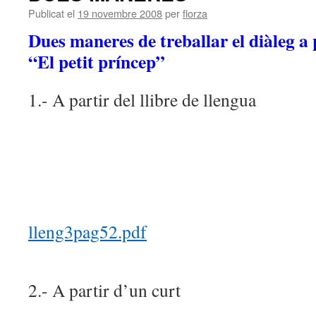
Publicat el
19 novembre 2008
per
florza
Dues maneres de treballar el diàleg a 
“El petit príncep”
1.- A partir del llibre de llengua
lleng3pag52.pdf
2.- A partir d’un curt