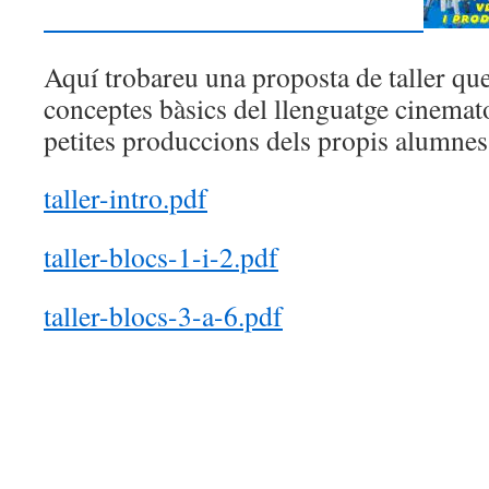
Aquí trobareu una proposta de taller que 
conceptes bàsics del llenguatge cinemato
petites produccions dels propis alumnes
taller-intro.pdf
taller-blocs-1-i-2.pdf
taller-blocs-3-a-6.pdf