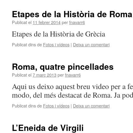
Etapes de la Història de Roma
Publicat el
11 febrer 2014
per
fnavarr6
Etapes de la Història de Grècia
Publicat dins de
Fotos i vídeos
|
Deixa un comentari
Roma, quatre pincellades
Publicat el
7 març 2013
per
fnavarr6
Aqui us deixo aquest breu video per a fe
modo, del més destacat de Roma. Ja pod
Publicat dins de
Fotos i vídeos
|
Deixa un comentari
L’Eneida de Virgili