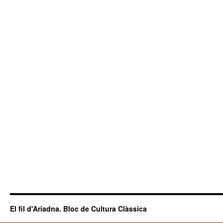
El fil d'Ariadna. Bloc de Cultura Clàssica