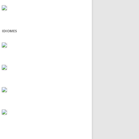
IDIOMES