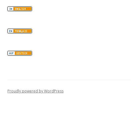
Proudly powered by WordPress