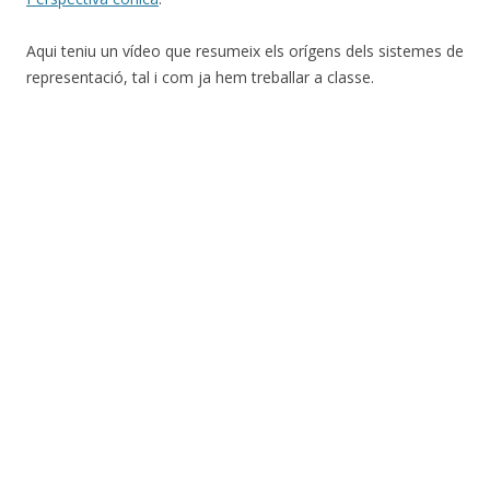
Aqui teniu un vídeo que resumeix els orígens dels sistemes de
representació, tal i com ja hem treballar a classe.