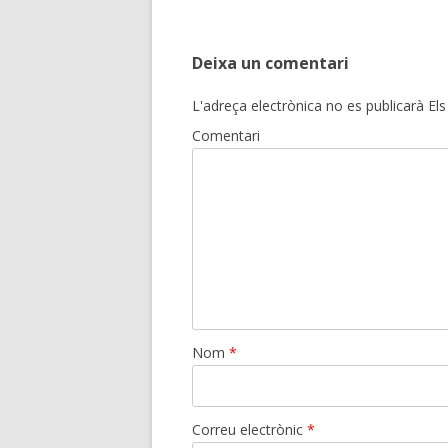
navigation
Deixa un comentari
L'adreça electrònica no es publicarà
Els
Comentari
Nom
*
Correu electrònic
*