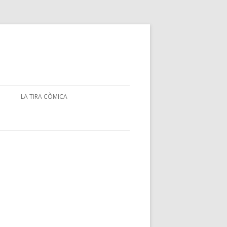
LA TIRA CÒMICA
IÓ