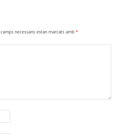
 camps necessaris estan marcats amb
*