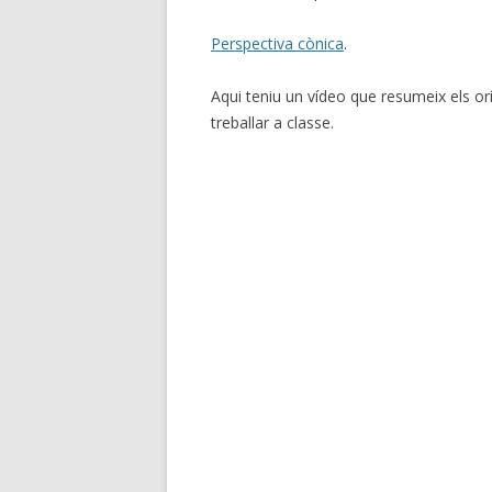
Perspectiva cònica
.
Aqui teniu un vídeo que resumeix els or
treballar a classe.