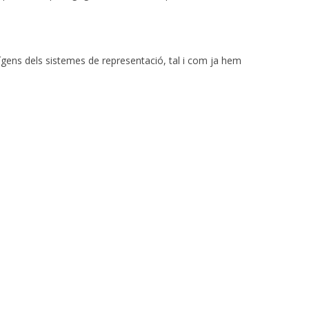
ígens dels sistemes de representació, tal i com ja hem