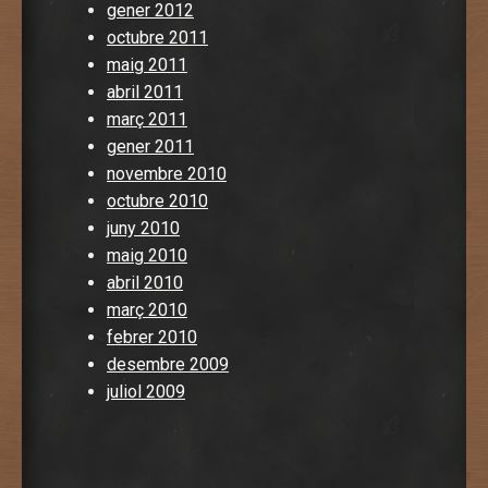
gener 2012
octubre 2011
maig 2011
abril 2011
març 2011
gener 2011
novembre 2010
octubre 2010
juny 2010
maig 2010
abril 2010
març 2010
febrer 2010
desembre 2009
juliol 2009