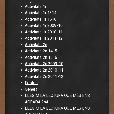
Activitats 1r
Activitats 1r 1314
Activitats 1r 1516
Activitats 1r 2009-10
Activitats 1r 2010-11
Activitats 1r 2011-12
Activitats 2n
Activitats 2n 1415
Activitats 2n 1516
Activitats 2n 2009-10
Activitats 2n 2010-11
Activitats 2n 2011-12
Festes
General
LLEGIM LA LECTURA QUE MÉS ENS
AGRADA 2nA
LLEGIM LA LECTURA QUE MÉS ENS