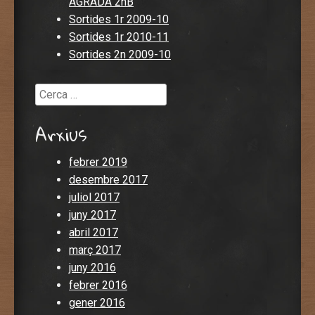
AGRADA 2nB
Sortides 1r 2009-10
Sortides 1r 2010-11
Sortides 2n 2009-10
Cerca
Arxius
febrer 2019
desembre 2017
juliol 2017
juny 2017
abril 2017
març 2017
juny 2016
febrer 2016
gener 2016