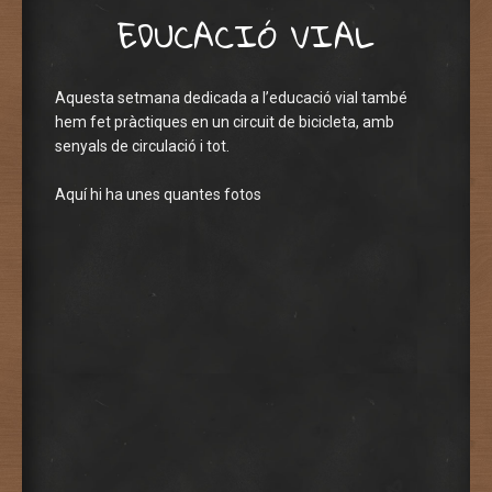
EDUCACIÓ VIAL
Aquesta setmana dedicada a l’educació vial també
hem fet pràctiques en un circuit de bicicleta, amb
senyals de circulació i tot.
Aquí hi ha unes quantes fotos