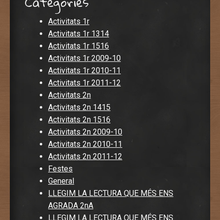
Categories
Activitats 1r
Activitats 1r 1314
Activitats 1r 1516
Activitats 1r 2009-10
Activitats 1r 2010-11
Activitats 1r 2011-12
Activitats 2n
Activitats 2n 1415
Activitats 2n 1516
Activitats 2n 2009-10
Activitats 2n 2010-11
Activitats 2n 2011-12
Festes
General
LLEGIM LA LECTURA QUE MÉS ENS
AGRADA 2nA
LLEGIM LA LECTURA QUE MÉS ENS