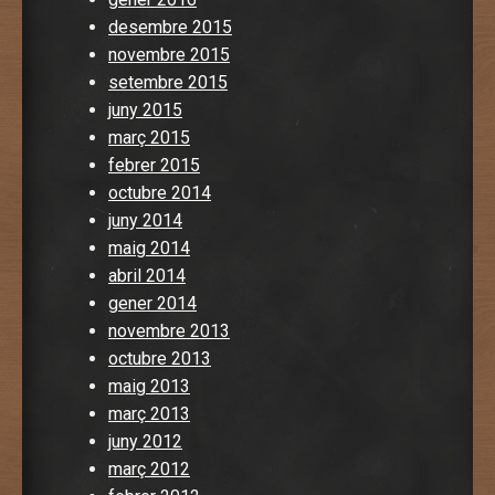
desembre 2015
novembre 2015
setembre 2015
juny 2015
març 2015
febrer 2015
octubre 2014
juny 2014
maig 2014
abril 2014
gener 2014
novembre 2013
octubre 2013
maig 2013
març 2013
juny 2012
març 2012