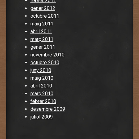
febrer 2012
gener 2012
octubre 2011
maig 2011
abril 2011
març 2011
gener 2011
novembre 2010
octubre 2010
juny 2010
maig 2010
abril 2010
març 2010
febrer 2010
desembre 2009
juliol 2009