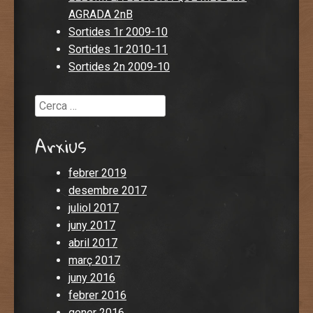
AGRADA 2nB
Sortides 1r 2009-10
Sortides 1r 2010-11
Sortides 2n 2009-10
Cerca
Arxius
febrer 2019
desembre 2017
juliol 2017
juny 2017
abril 2017
març 2017
juny 2016
febrer 2016
gener 2016