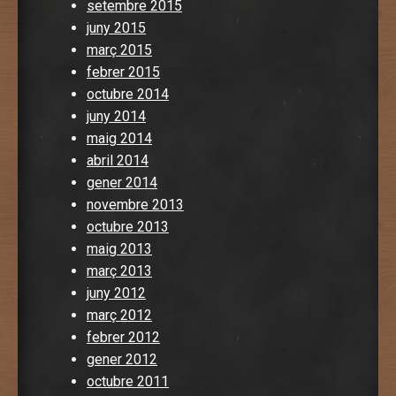
setembre 2015
juny 2015
març 2015
febrer 2015
octubre 2014
juny 2014
maig 2014
abril 2014
gener 2014
novembre 2013
octubre 2013
maig 2013
març 2013
juny 2012
març 2012
febrer 2012
gener 2012
octubre 2011