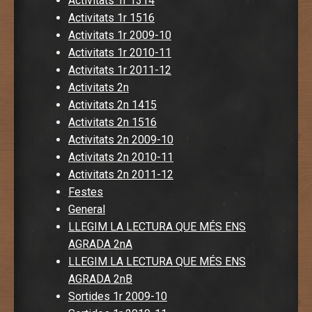
Activitats 1r 1314
Activitats 1r 1516
Activitats 1r 2009-10
Activitats 1r 2010-11
Activitats 1r 2011-12
Activitats 2n
Activitats 2n 1415
Activitats 2n 1516
Activitats 2n 2009-10
Activitats 2n 2010-11
Activitats 2n 2011-12
Festes
General
LLEGIM LA LECTURA QUE MÉS ENS
AGRADA 2nA
LLEGIM LA LECTURA QUE MÉS ENS
AGRADA 2nB
Sortides 1r 2009-10