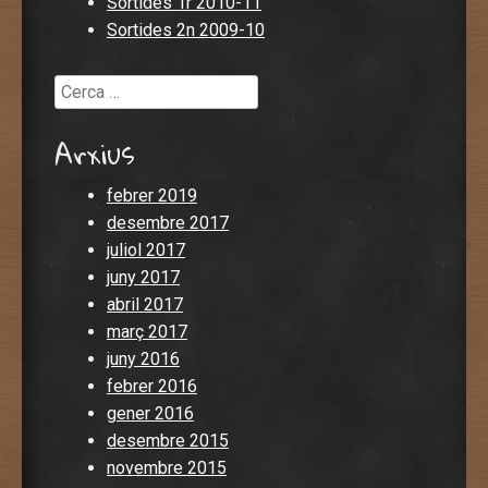
Sortides 1r 2010-11
Sortides 2n 2009-10
Cerca
Arxius
febrer 2019
desembre 2017
juliol 2017
juny 2017
abril 2017
març 2017
juny 2016
febrer 2016
gener 2016
desembre 2015
novembre 2015