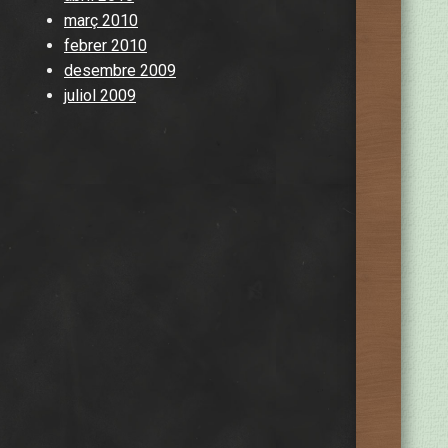
març 2010
febrer 2010
desembre 2009
juliol 2009