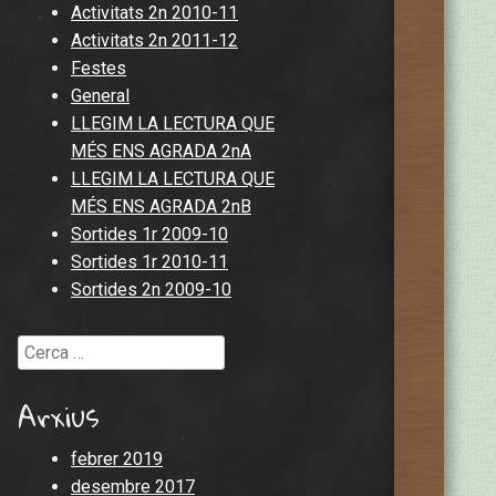
Activitats 2n 2010-11
Activitats 2n 2011-12
Festes
General
LLEGIM LA LECTURA QUE
MÉS ENS AGRADA 2nA
LLEGIM LA LECTURA QUE
MÉS ENS AGRADA 2nB
Sortides 1r 2009-10
Sortides 1r 2010-11
Sortides 2n 2009-10
Cerca
Arxius
febrer 2019
desembre 2017