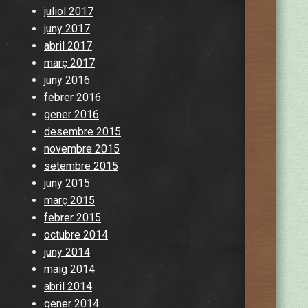
juliol 2017
juny 2017
abril 2017
març 2017
juny 2016
febrer 2016
gener 2016
desembre 2015
novembre 2015
setembre 2015
juny 2015
març 2015
febrer 2015
octubre 2014
juny 2014
maig 2014
abril 2014
gener 2014