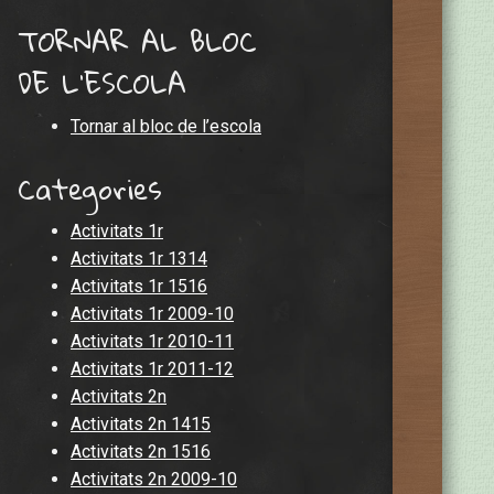
TORNAR AL BLOC
DE L'ESCOLA
Tornar al bloc de l’escola
Categories
Activitats 1r
Activitats 1r 1314
Activitats 1r 1516
Activitats 1r 2009-10
Activitats 1r 2010-11
Activitats 1r 2011-12
Activitats 2n
Activitats 2n 1415
Activitats 2n 1516
Activitats 2n 2009-10