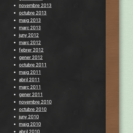
novembre 2013
octubre 2013
maig 2013
març 2013
juny 2012
març 2012
febrer 2012
gener 2012
octubre 2011
maig 2011
abril 2011
març 2011
gener 2011
novembre 2010
octubre 2010
juny 2010
maig 2010
abril 2010