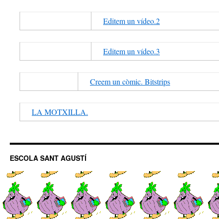
Editem un vídeo.2
Editem un vídeo.3
Creem un còmic. Bitstrips
LA MOTXILLA.
ESCOLA SANT AGUSTÍ