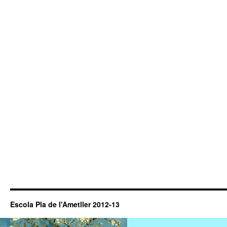
Escola Pla de l'Ametller 2012-13