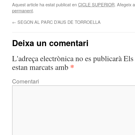
Aquest article ha estat publicat en
CICLE SUPERIOR
. Afegeix a
permanent
.
←
SEGON AL PARC D’AUS DE TORROELLA
Deixa un comentari
L'adreça electrònica no es publicarà
Els 
*
estan marcats amb
Comentari