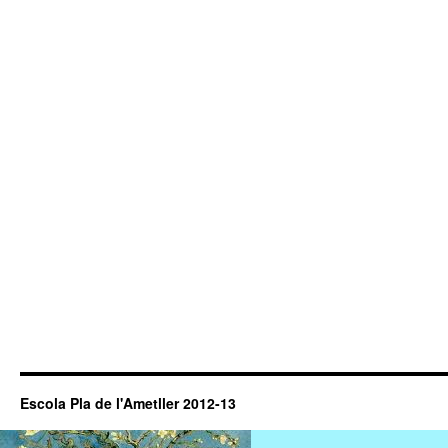
Escola Pla de l'Ametller 2012-13