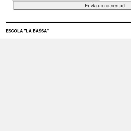
ESCOLA "LA BASSA"