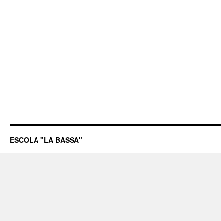
ESCOLA "LA BASSA"