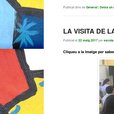
Publicat dins de
General
|
Deixa un 
LA VISITA DE 
Publicat el
22 maig 2017
per
escola
Cliqueu a la imatge per saber