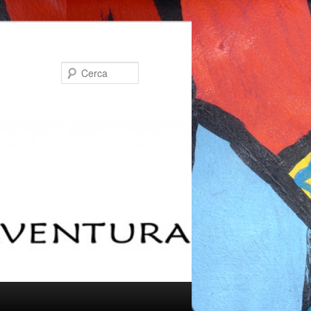
Cerca