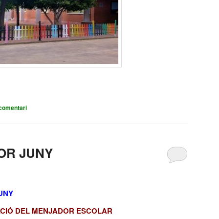
comentari
OR JUNY
JUNY
ACIÓ DEL MENJADOR ESCOLAR