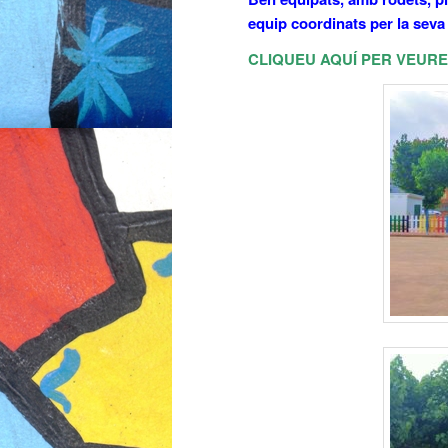
equip coordinats per la seva
CLIQUEU AQUÍ PER VEURE