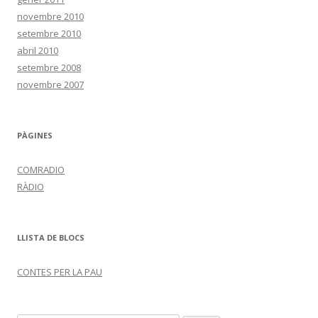
novembre 2010
setembre 2010
abril 2010
setembre 2008
novembre 2007
PÀGINES
COMRADIO
RÀDIO
LLISTA DE BLOCS
CONTES PER LA PAU