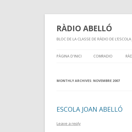
RÀDIO ABELLÓ
BLOC DE LA CLASSE DE RÀDIO DE L’ESCOLA 
PÀGINA D'INICI
COMRADIO
RÀ
MONTHLY ARCHIVES:
NOVEMBRE 2007
ESCOLA JOAN ABELLÓ
Leave a reply