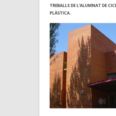
TREBALLS DE L’ALUMNAT DE CICL
PLÀSTICA.