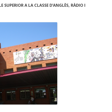
E SUPERIOR A LA CLASSE D’ANGLÈS, RÀDIO I