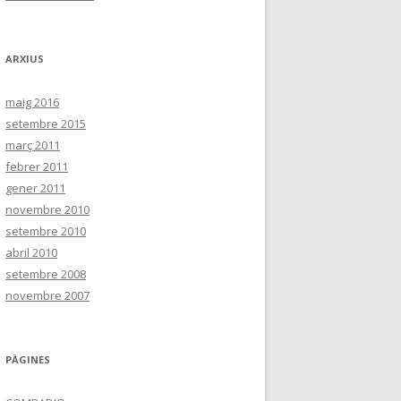
ARXIUS
maig 2016
setembre 2015
març 2011
febrer 2011
gener 2011
novembre 2010
setembre 2010
abril 2010
setembre 2008
novembre 2007
PÀGINES