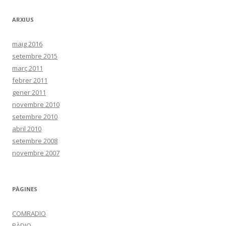
ARXIUS
maig 2016
setembre 2015
març 2011
febrer 2011
gener 2011
novembre 2010
setembre 2010
abril 2010
setembre 2008
novembre 2007
PÀGINES
COMRADIO
RÀDIO