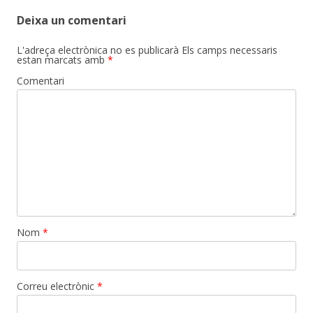
Deixa un comentari
L'adreça electrònica no es publicarà
Els camps necessaris
estan marcats amb
*
Comentari
Nom
*
Correu electrònic
*