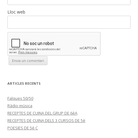
Lloc web
ARTICLES RECENTS
Falques 50/50
Ràdio música
RECEPTES DE CUINA DEL GRUP DE 6èA
RECEPTES DE CUINA DELS 3 CURSOS DE 5è
POESIES DE 5è C