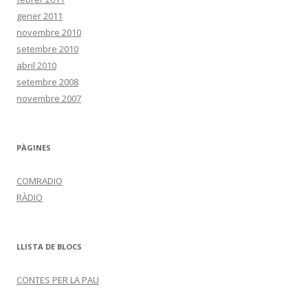
gener 2011
novembre 2010
setembre 2010
abril 2010
setembre 2008
novembre 2007
PÀGINES
COMRADIO
RÀDIO
LLISTA DE BLOCS
CONTES PER LA PAU