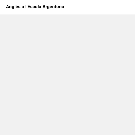
Anglès a l'Escola Argentona