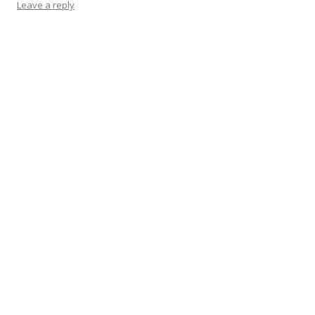
Leave a reply