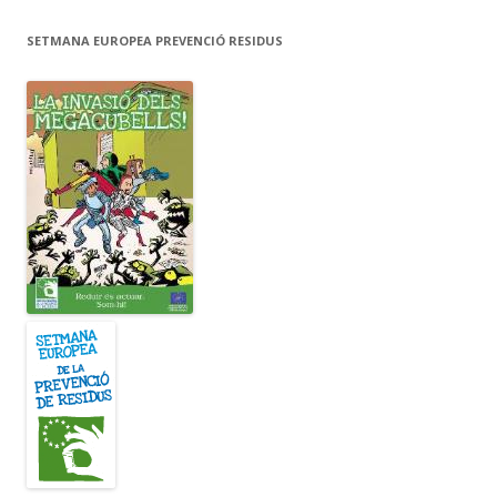
SETMANA EUROPEA PREVENCIÓ RESIDUS