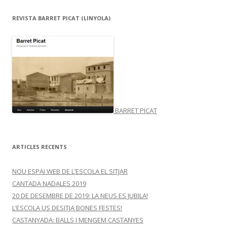
REVISTA BARRET PICAT (LINYOLA)
BARRET PICAT
ARTICLES RECENTS
NOU ESPAI WEB DE L’ESCOLA EL SITJAR
CANTADA NADALES 2019
20 DE DESEMBRE DE 2019: LA NEUS ES JUBILA!
L’ESCOLA US DESITJA BONES FESTES!
CASTANYADA: BALLS I MENGEM CASTANYES