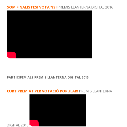
SOM FINALISTES! VOTA'NS!
PREMIS LLANTERNA DIGITAL 2016
PARTICIPEM ALS PREMIS LLANTERNA DIGITAL 2015
CURT PREMIAT PER VOTACIÓ POPULAR!
PREMIS LLANTERNA
DIGITAL 2015