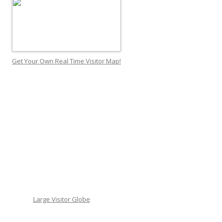
Get Your Own Real Time Visitor Map!
Large Visitor Globe