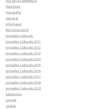
Fira de la CAMAMILLA
Flashmob
Fotografia
General
Informació
INS Ermengol IV
Jornades Culturals
Jornades Culturals 2011
Jornades Culturals 2012
Jornades Culturals 2013
Jornades Culturals 2014
Jornades Culturals 2015
Jornades Culturals 2016
Jornades Culturals 2017
Jornades Culturals 2018
Jornades Culturals 2019
Jubilacions
Linyola
Lipdub