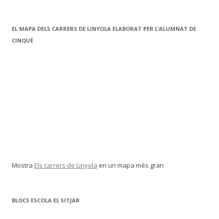
EL MAPA DELS CARRERS DE LINYOLA ELABORAT PER L’ALUMNAT DE
CINQUÈ
Mostra
Els carrers de Linyola
en un mapa més gran
BLOCS ESCOLA EL SITJAR