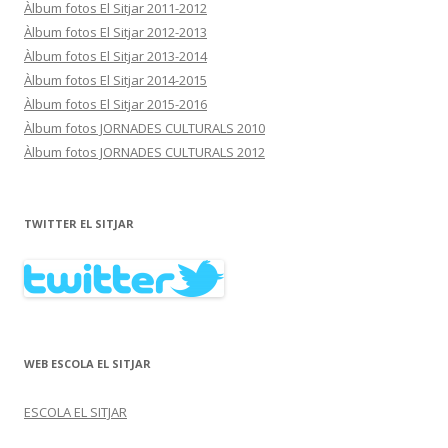
Àlbum fotos El Sitjar 2011-2012
Àlbum fotos El Sitjar 2012-2013
Àlbum fotos El Sitjar 2013-2014
Àlbum fotos El Sitjar 2014-2015
Àlbum fotos El Sitjar 2015-2016
Àlbum fotos JORNADES CULTURALS 2010
Àlbum fotos JORNADES CULTURALS 2012
TWITTER EL SITJAR
WEB ESCOLA EL SITJAR
ESCOLA EL SITJAR