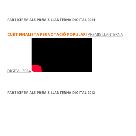
PARTICIPEM ALS PREMIS LLANTERNA DIGITAL 2014
CURT FINALISTA PER VOTACIÓ POPULAR!
PREMIS LLANTERNA
DIGITAL 2014
PARTICIPEM ALS PREMIS LLANTERNA DIGITAL 2012