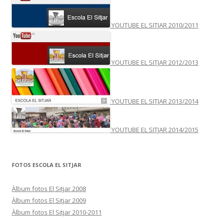
YOUTUBE EL SITJAR 2010/2011
YOUTUBE EL SITJAR 2012/2013
YOUTUBE EL SITJAR 2013/2014
YOUTUBE EL SITJAR 2014/2015
FOTOS ESCOLA EL SITJAR
Àlbum fotos El Sitjar 2008
Àlbum fotos El Sitjar 2009
Àlbum fotos El Sitjar 2010-2011