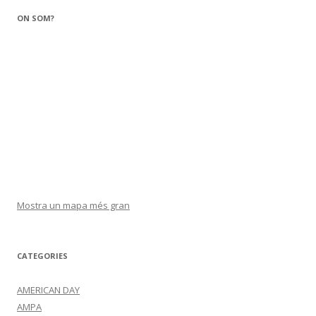
ON SOM?
Mostra un mapa més gran
CATEGORIES
AMERICAN DAY
AMPA