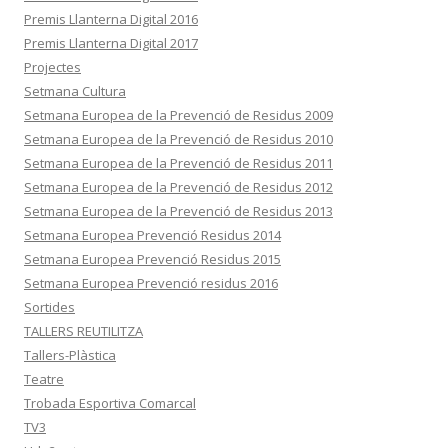
Premis Llanterna Digital 2016
Premis Llanterna Digital 2017
Projectes
Setmana Cultura
Setmana Europea de la Prevenció de Residus 2009
Setmana Europea de la Prevenció de Residus 2010
Setmana Europea de la Prevenció de Residus 2011
Setmana Europea de la Prevenció de Residus 2012
Setmana Europea de la Prevenció de Residus 2013
Setmana Europea Prevenció Residus 2014
Setmana Europea Prevenció Residus 2015
Setmana Europea Prevenció residus 2016
Sortides
TALLERS REUTILITZA
Tallers-Plàstica
Teatre
Trobada Esportiva Comarcal
TV3