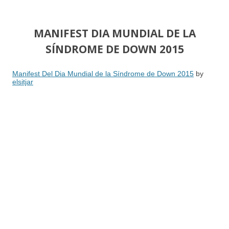
MANIFEST DIA MUNDIAL DE LA
SÍNDROME DE DOWN 2015
Manifest Del Dia Mundial de la Síndrome de Down 2015
by
elsitjar