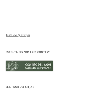
Tuits de @elsitjar
ESCOLTA ELS NOSTRES CONTES!!!
EL LIPDUB DEL SITJAR