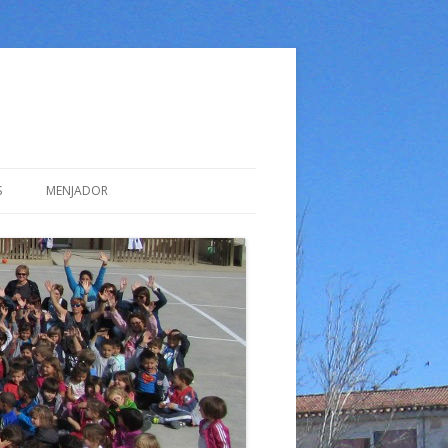
S
MENJADOR