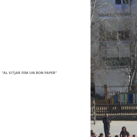
“AL SITJAR FEM UN BON PAPER”