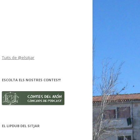
Tuits de @elsitjar
ESCOLTA ELS NOSTRES CONTES!!!
EL LIPDUB DEL SITJAR