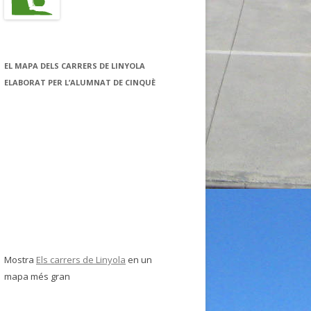
EL MAPA DELS CARRERS DE LINYOLA
ELABORAT PER L’ALUMNAT DE CINQUÈ
Mostra
Els carrers de Linyola
en un
mapa més gran