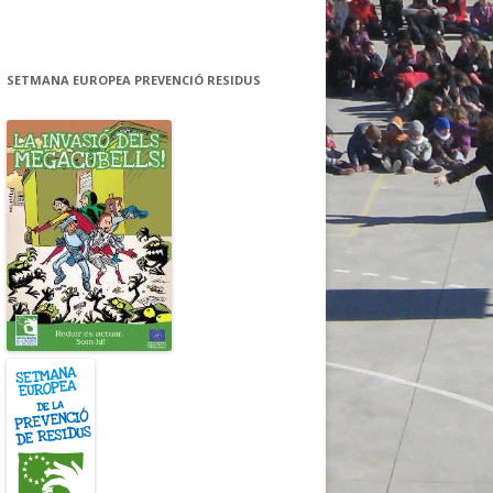
SETMANA EUROPEA PREVENCIÓ RESIDUS