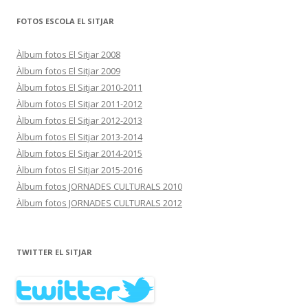
FOTOS ESCOLA EL SITJAR
Àlbum fotos El Sitjar 2008
Àlbum fotos El Sitjar 2009
Àlbum fotos El Sitjar 2010-2011
Àlbum fotos El Sitjar 2011-2012
Àlbum fotos El Sitjar 2012-2013
Àlbum fotos El Sitjar 2013-2014
Àlbum fotos El Sitjar 2014-2015
Àlbum fotos El Sitjar 2015-2016
Àlbum fotos JORNADES CULTURALS 2010
Àlbum fotos JORNADES CULTURALS 2012
TWITTER EL SITJAR