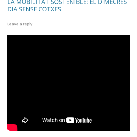
LA MOBILITAT SOSTENIBLE: EL DIMECRES
DIA SENSE COTXES
Leave a reply