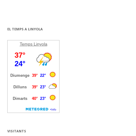
EL TEMPS A LINYOLA
Temps Linyola
VISITANTS