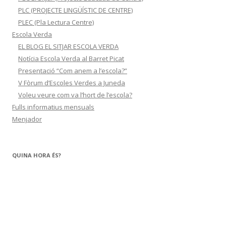
PLC (PROJECTE LINGÜÍSTIC DE CENTRE)
PLEC (Pla Lectura Centre)
Escola Verda
EL BLOG EL SITJAR ESCOLA VERDA
Notícia Escola Verda al Barret Picat
Presentació “Com anem a l’escola?”
V Fòrum d’Escoles Verdes a Juneda
Voleu veure com va l’hort de l’escola?
Fulls informatius mensuals
Menjador
QUINA HORA ÉS?