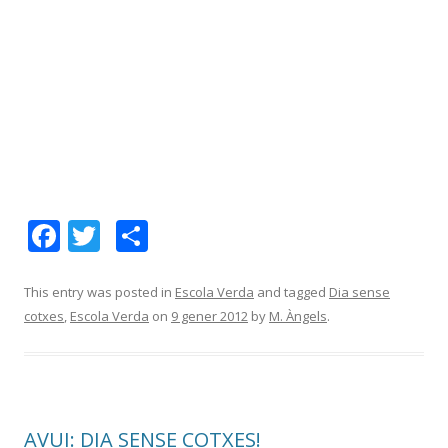
F
T
C
ac
w
o
e
itt
m
This entry was posted in
Escola Verda
and tagged
Dia sense
cotxes
,
Escola Verda
on
9 gener 2012
by
M. Àngels
.
b
er
p
o
ar
o
te
k
ix
AVUI: DIA SENSE COTXES!