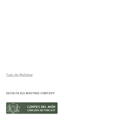
Tuits de @elsitjar
ESCOLTA ELS NOSTRES CONTES!!!