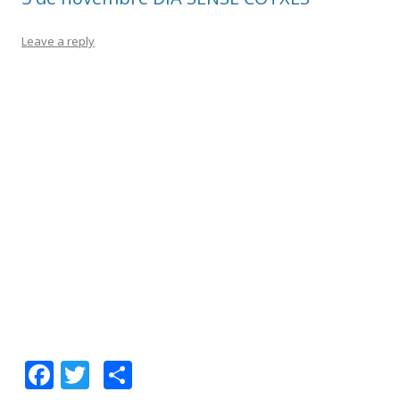
Leave a reply
F
T
C