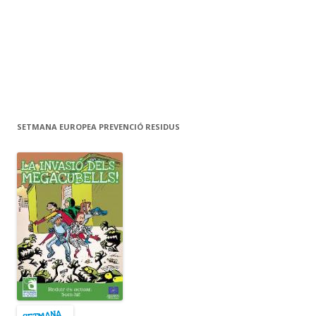
SETMANA EUROPEA PREVENCIÓ RESIDUS