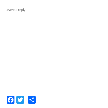
Leave a reply
F
T
C
ac
w
o