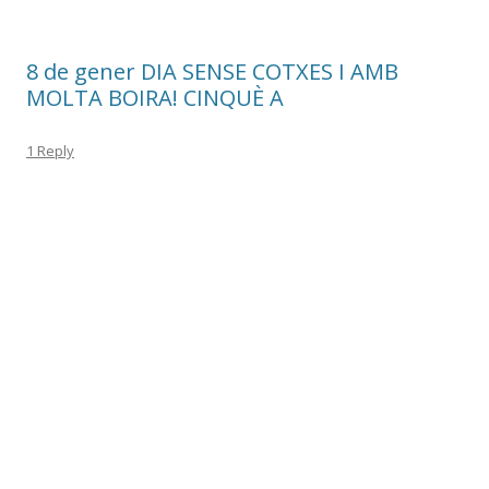
o
te
k
ix
8 de gener DIA SENSE COTXES I AMB
MOLTA BOIRA! CINQUÈ A
1 Reply