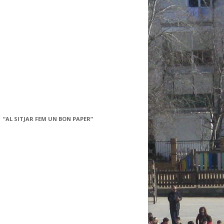
“AL SITJAR FEM UN BON PAPER”