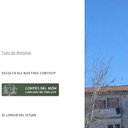
Tuits de @elsitjar
ESCOLTA ELS NOSTRES CONTES!!!
EL LIPDUB DEL SITJAR