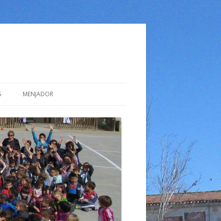
S
MENJADOR