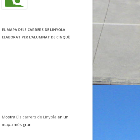
EL MAPA DELS CARRERS DE LINYOLA
ELABORAT PER L’ALUMNAT DE CINQUÈ
Mostra
Els carrers de Linyola
en un
mapa més gran