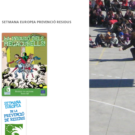
SETMANA EUROPEA PREVENCIÓ RESIDUS