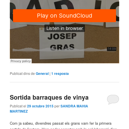
Publicat dins de
General
|
1
resposta
Sortida barraques de vinya
Publicat el
29 octubre 2015
per
SANDRA MAHIA
MARTINEZ
Com ja sabeu, divendres passat els grans vam fer la primera