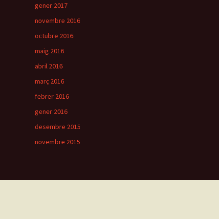
gener 2017
novembre 2016
octubre 2016
maig 2016
abril 2016
març 2016
febrer 2016
gener 2016
desembre 2015
novembre 2015