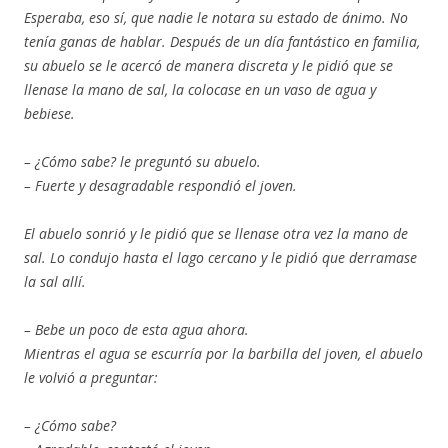
Esperaba, eso sí, que nadie le notara su estado de ánimo. No
tenía ganas de hablar. Después de un día fantástico en familia,
su abuelo se le acercó de manera discreta y le pidió que se
llenase la mano de sal, la colocase en un vaso de agua y
bebiese.
– ¿Cómo sabe? le preguntó su abuelo.
– Fuerte y desagradable respondió el joven.
El abuelo sonrió y le pidió que se llenase otra vez la mano de
sal. Lo condujo hasta el lago cercano y le pidió que derramase
la sal allí.
– Bebe un poco de esta agua ahora.
Mientras el agua se escurría por la barbilla del joven, el abuelo
le volvió a preguntar:
– ¿Cómo sabe?