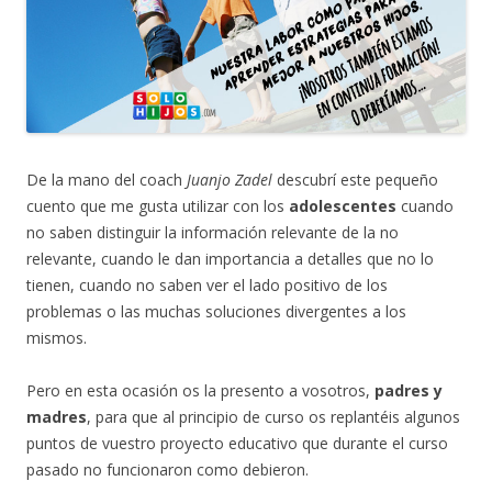
De la mano del coach
Juanjo Zadel
descubrí este pequeño
cuento que me gusta utilizar con los
adolescentes
cuando
no saben distinguir la información relevante de la no
relevante, cuando le dan importancia a detalles que no lo
tienen, cuando no saben ver el lado positivo de los
problemas o las muchas soluciones divergentes a los
mismos.
Pero en esta ocasión os la presento a vosotros,
padres y
madres
, para que al principio de curso os replantéis algunos
puntos de vuestro proyecto educativo que durante el curso
pasado no funcionaron como debieron.