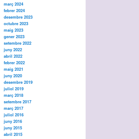
març 2024
febrer 2024
desembre 2023
octubre 2023
maig 2023
gener 2023
setembre 2022
juny 2022
abril 2022
febrer 2022
maig 2021
juny 2020
desembre 2019
juliol 2019
març 2018
setembre 2017
març 2017
juliol 2016
juny 2016
juny 2015
abril 2015