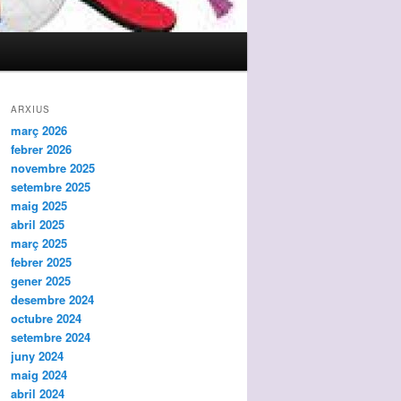
ARXIUS
març 2026
febrer 2026
novembre 2025
setembre 2025
maig 2025
abril 2025
març 2025
febrer 2025
gener 2025
desembre 2024
octubre 2024
setembre 2024
juny 2024
maig 2024
abril 2024