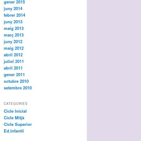
gener 2015
juny 2014
febrer 2014
juny 2013
maig 2013
març 2013
juny 2012
maig 2012
abril 2012
juliol 2011
abril 2011
gener 2011
octubre 2010
setembre 2010
CATEGORIES
Cicle Inicial
Cicle Mitjà
Cicle Superior
Ed.Infantil