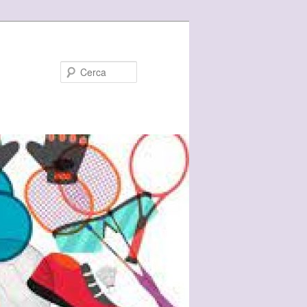
Cerca