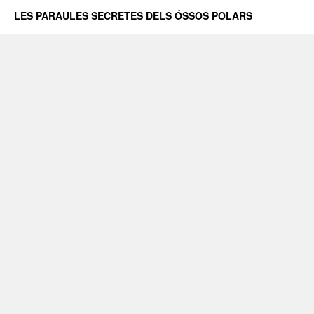
LES PARAULES SECRETES DELS ÓSSOS POLARS