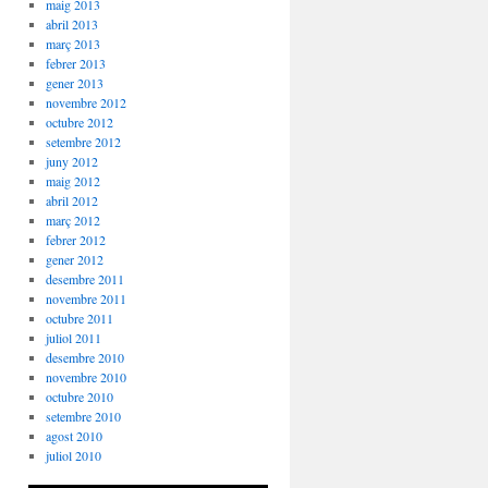
maig 2013
abril 2013
març 2013
febrer 2013
gener 2013
novembre 2012
octubre 2012
setembre 2012
juny 2012
maig 2012
abril 2012
març 2012
febrer 2012
gener 2012
desembre 2011
novembre 2011
octubre 2011
juliol 2011
desembre 2010
novembre 2010
octubre 2010
setembre 2010
agost 2010
juliol 2010