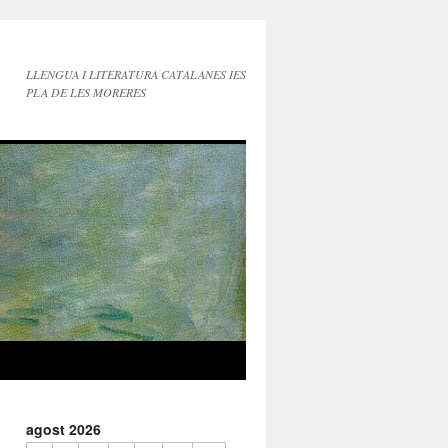
LLENGUA I LITERATURA CATALANES IES
PLA DE LES MORERES
agost 2026