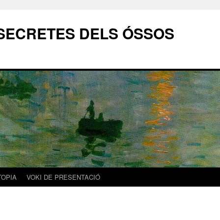
SECRETES DELS ÓSSOS
TOPIA
VOKI DE PRESENTACIÓ