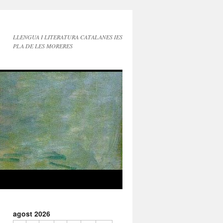
LLENGUA I LITERATURA CATALANES IES
PLA DE LES MORERES
agost 2026