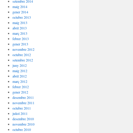
setembre 2014
maig 2014
gener 2014
octubre 2013
maig 2013
abril 2013
març 2013
febrer 2013
gener 2013
novembre 2012
octubre 2012
setembre 2012
juny 2012
maig 2012
abril 2012
març 2012
febrer 2012
gener 2012
desembre 2011
novembre 2011
octubre 2011
juliol 2011
desembre 2010
novembre 2010
octubre 2010