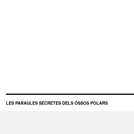
LES PARAULES SECRETES DELS ÓSSOS POLARS