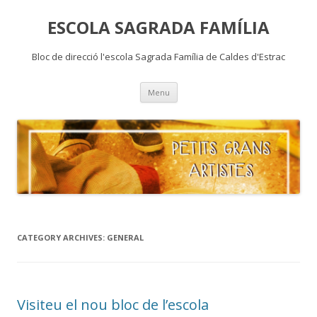
ESCOLA SAGRADA FAMÍLIA
Bloc de direcció l'escola Sagrada Família de Caldes d'Estrac
Skip
Menu
to
content
CATEGORY ARCHIVES:
GENERAL
Visiteu el nou bloc de l’escola