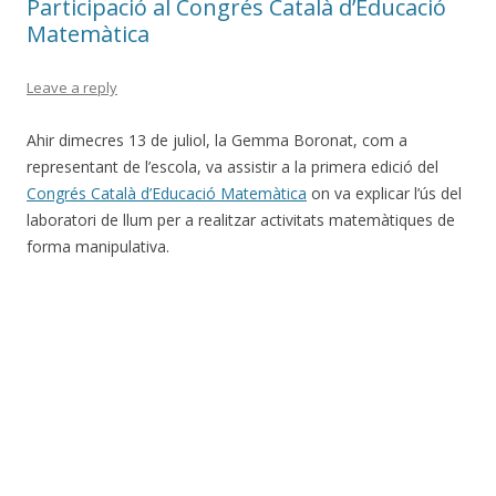
Participació al Congrés Català d’Educació
Matemàtica
Leave a reply
Ahir dimecres 13 de juliol, la Gemma Boronat, com a
representant de l’escola, va assistir a la primera edició del
Congrés Català d’Educació Matemàtica
on va explicar l’ús del
laboratori de llum per a realitzar activitats matemàtiques de
forma manipulativa.