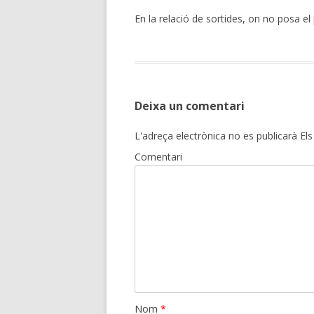
En la relació de sortides, on no posa e
Deixa un comentari
L'adreça electrònica no es publicarà
Els
Comentari
Nom
*