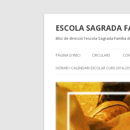
ESCOLA SAGRADA F
Bloc de direcció l'escola Sagrada Família 
PÀGINA D'INICI
CIRCULARS
CON
HORARI I CALENDARI ESCOLAR CURS 2016-20