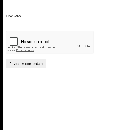
Lloc web