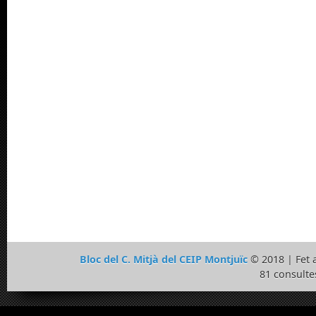
Bloc del C. Mitjà del CEIP Montjuïc
© 2018 | Fet
81 consulte