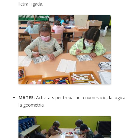
lletra lligada.
MATES:
Activitats per treballar la numeració, la lògica i
la geometria.