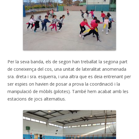
Per la seva banda, els de segon han treballat la segona part
de coneixença del cos, una unitat de lateralitat anomenada
sra. dreta i sra. esquerra, i una altra que es deia entrenant per
ser espies on havien de posar a prova la coordinació i la
manipulació de mòbils (pilotes). També hem acabat amb les
estacions de jocs alternatius.