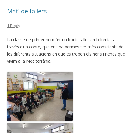
Matí de tallers
1 Reply
La classe de primer hem fet un bonic taller amb Irènia, a
través d’un conte, que ens ha permès ser més conscients de
les diferents situacions en que es troben els nens i nenes que
vivim a la Mediterrània.