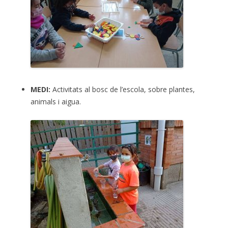
MEDI:
Activitats al bosc de l’escola, sobre plantes,
animals i aigua.