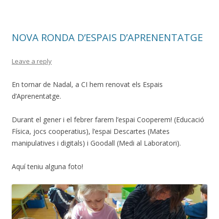
NOVA RONDA D’ESPAIS D’APRENENTATGE
Leave a reply
En tornar de Nadal, a CI hem renovat els Espais
d’Aprenentatge.
Durant el gener i el febrer farem l’espai Cooperem! (Educació
Física, jocs cooperatius), l’espai Descartes (Mates
manipulatives i digitals) i Goodall (Medi al Laboratori).
Aquí teniu alguna foto!