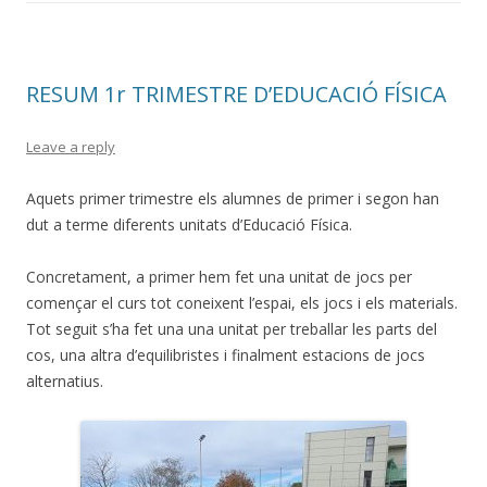
RESUM 1r TRIMESTRE D’EDUCACIÓ FÍSICA
Leave a reply
Aquets primer trimestre els alumnes de primer i segon han
dut a terme diferents unitats d’Educació Física.
Concretament, a primer hem fet una unitat de jocs per
començar el curs tot coneixent l’espai, els jocs i els materials.
Tot seguit s’ha fet una una unitat per treballar les parts del
cos, una altra d’equilibristes i finalment estacions de jocs
alternatius.