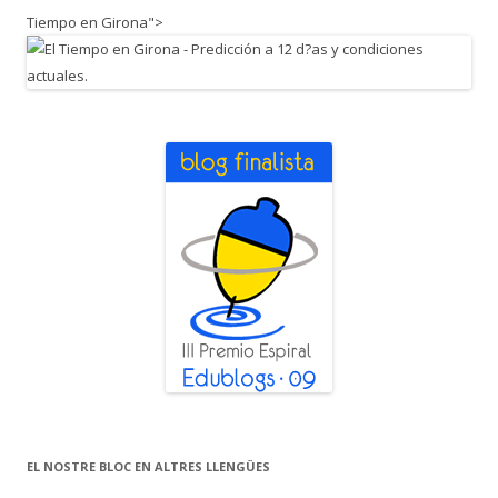
Tiempo en Girona">
EL NOSTRE BLOC EN ALTRES LLENGÜES