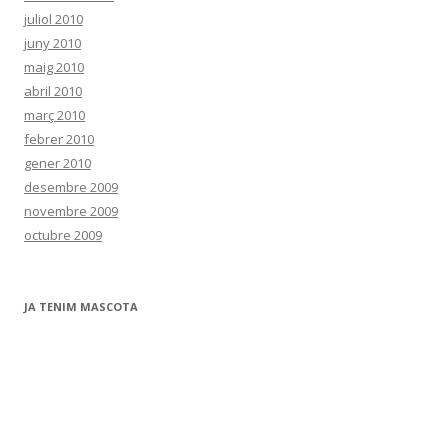
juliol 2010
juny 2010
maig 2010
abril 2010
març 2010
febrer 2010
gener 2010
desembre 2009
novembre 2009
octubre 2009
JA TENIM MASCOTA