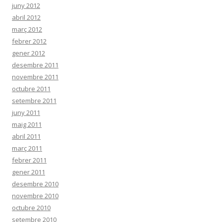
juny 2012
abril 2012
març 2012
febrer 2012
gener 2012
desembre 2011
novembre 2011
octubre 2011
setembre 2011
juny 2011
maig 2011
abril 2011
març 2011
febrer 2011
gener 2011
desembre 2010
novembre 2010
octubre 2010
setembre 2010