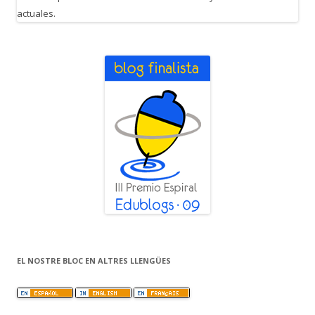
EL NOSTRE BLOC EN ALTRES LLENGÜES