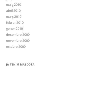
maig 2010
abril 2010
març 2010
febrer 2010
gener 2010
desembre 2009
novembre 2009
octubre 2009
JA TENIM MASCOTA