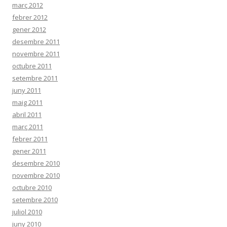
març 2012
febrer 2012
gener 2012
desembre 2011
novembre 2011
octubre 2011
setembre 2011
juny 2011
maig 2011
abril 2011
març 2011
febrer 2011
gener 2011
desembre 2010
novembre 2010
octubre 2010
setembre 2010
juliol 2010
juny 2010