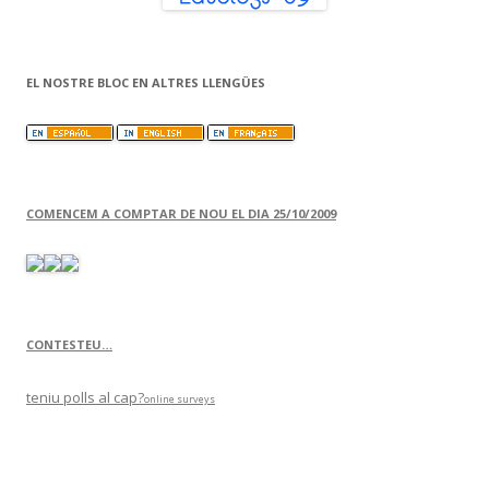
EL NOSTRE BLOC EN ALTRES LLENGÜES
COMENCEM A COMPTAR DE NOU EL DIA 25/10/2009
CONTESTEU…
teniu polls al cap?
online surveys