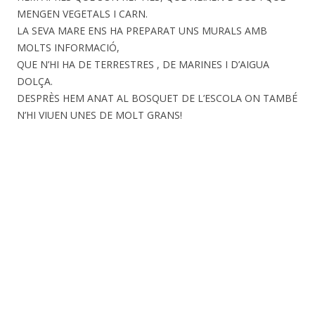
MENGEN VEGETALS I CARN.
LA SEVA MARE ENS HA PREPARAT UNS MURALS AMB
MOLTS INFORMACIÓ,
QUE N’HI HA DE TERRESTRES , DE MARINES I D’AIGUA
DOLÇA.
DESPRÈS HEM ANAT AL BOSQUET DE L’ESCOLA ON TAMBÉ
N’HI VIUEN UNES DE MOLT GRANS!