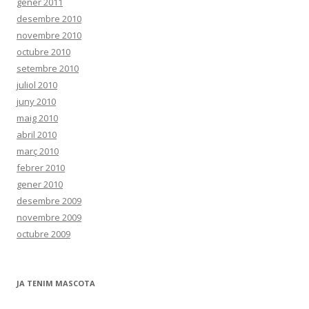
gener 2011
desembre 2010
novembre 2010
octubre 2010
setembre 2010
juliol 2010
juny 2010
maig 2010
abril 2010
març 2010
febrer 2010
gener 2010
desembre 2009
novembre 2009
octubre 2009
JA TENIM MASCOTA