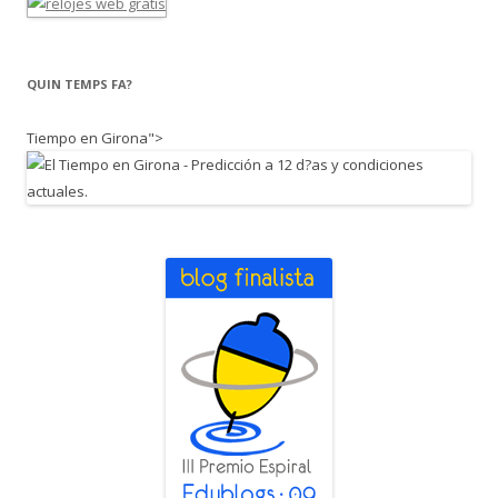
QUIN TEMPS FA?
Tiempo en Girona">