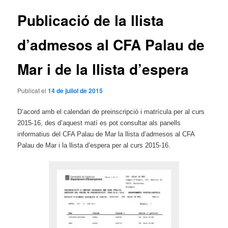
articles
Publicació de la llista
d’admesos al CFA Palau de
Mar i de la llista d’espera
Publicat el
14 de juliol de 2015
D’acord amb el calendari de preinscripció i matrícula per al curs
2015-16, des d’aquest matí es pot consultar als panells
informatius del CFA Palau de Mar la llista d’admesos al CFA
Palau de Mar i la llista d’espera per al curs 2015-16.