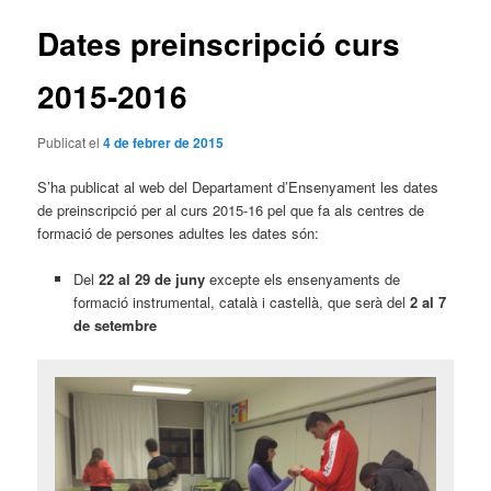
articles
Dates preinscripció curs
2015-2016
Publicat el
4 de febrer de 2015
S’ha publicat al web del Departament d’Ensenyament les dates
de preinscripció per al curs 2015-16 pel que fa als centres de
formació de persones adultes les dates són:
Del
22 al 29 de juny
excepte els ensenyaments de
formació instrumental, català i castellà, que serà del
2 al 7
de setembre