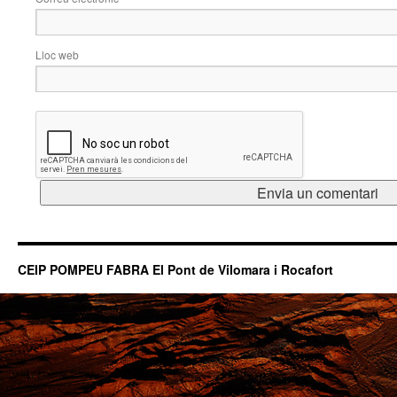
Lloc web
CEIP POMPEU FABRA El Pont de Vilomara i Rocafort