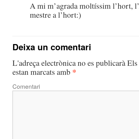
A mi m’agrada moltíssim l’hort, l
mestre a l’hort:)
Deixa un comentari
L'adreça electrònica no es publicarà
Els 
*
estan marcats amb
Comentari