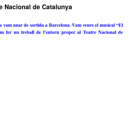
tre Nacional de Catalunya
ia vam anar de sortida a Barcelona. Vam veure el musical “El
m fer un treball de l’entorn proper al Teatre Nacional de