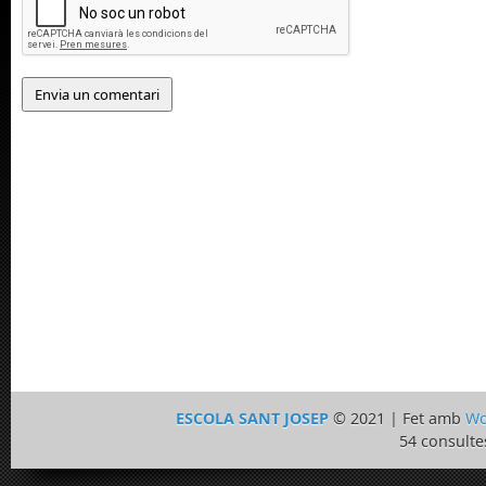
ESCOLA SANT JOSEP
© 2021 | Fet amb
Wo
54 consulte