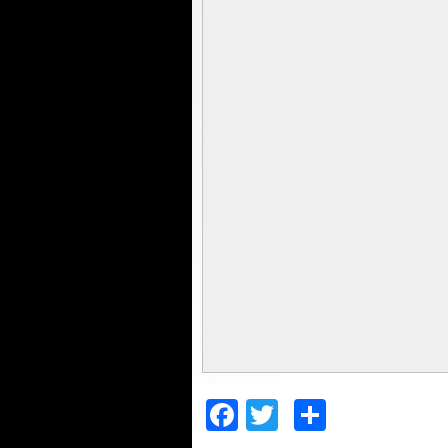
Facebook
Twitter
Compar